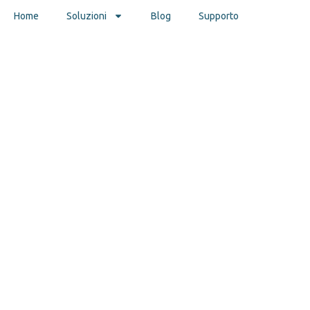
Home
Soluzioni
Blog
Supporto