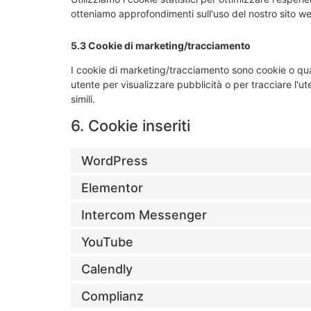
otteniamo approfondimenti sull'uso del nostro sito we
5.3 Cookie di marketing/tracciamento
I cookie di marketing/tracciamento sono cookie o quals
utente per visualizzare pubblicità o per tracciare l'u
simili.
6. Cookie inseriti
WordPress
Elementor
Intercom Messenger
YouTube
Calendly
Complianz