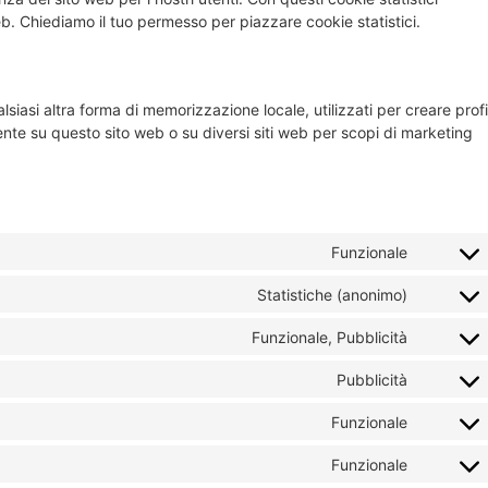
b. Chiediamo il tuo permesso per piazzare cookie statistici.
iasi altra forma di memorizzazione locale, utilizzati per creare profil
tente su questo sito web o su diversi siti web per scopi di marketing
Funzionale
Statistiche (anonimo)
Funzionale, Pubblicità
Pubblicità
Funzionale
Funzionale