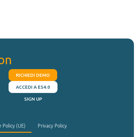
on
RICHIEDI DEMO
ACCEDI A ES4.0
SIGN UP
 Policy (UE)
Privacy Policy