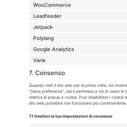
WooCommerce
Leadfeeder
Jetpack
Polylang
Google Analytics
Varie
7. Consenso
Quando visiti il sito web per la prima volta, noi mo
"Salva preferenze", dai il permesso a noi di usare le
relativa ai popup e cookie. Puoi disabilitare i cookie 
sito web potrebbe non funzionare più correttamente.
7.1 Gestisci le tue impostazioni di consenso