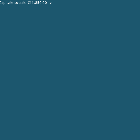
pitale sociale €11.850.00 i.v.