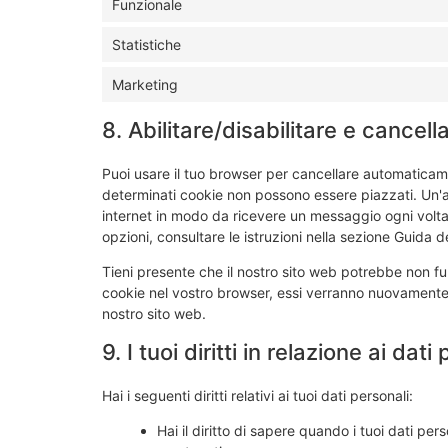
Funzionale
Statistiche
Marketing
8. Abilitare/disabilitare e cancel
Puoi usare il tuo browser per cancellare automaticam
determinati cookie non possono essere piazzati. Un'al
internet in modo da ricevere un messaggio ogni volta 
opzioni, consultare le istruzioni nella sezione Guida d
Tieni presente che il nostro sito web potrebbe non funz
cookie nel vostro browser, essi verranno nuovamente 
nostro sito web.
9. I tuoi diritti in relazione ai dati
Hai i seguenti diritti relativi ai tuoi dati personali:
Hai il diritto di sapere quando i tuoi dati p