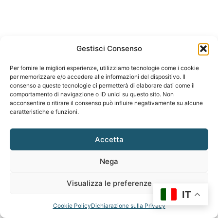
Gestisci Consenso
Per fornire le migliori esperienze, utilizziamo tecnologie come i cookie
per memorizzare e/o accedere alle informazioni del dispositivo. Il
consenso a queste tecnologie ci permetterà di elaborare dati come il
comportamento di navigazione o ID unici su questo sito. Non
acconsentire o ritirare il consenso può influire negativamente su alcune
caratteristiche e funzioni.
Accetta
Nega
Visualizza le preferenze
IT
Cookie Policy
Dichiarazione sulla Privacy