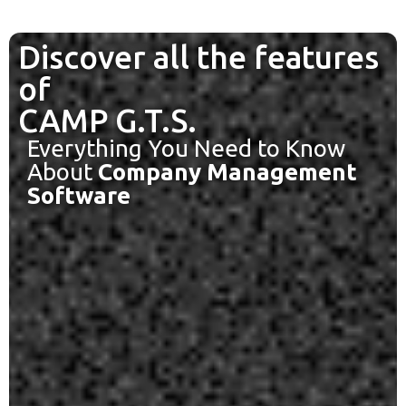
Discover all the features
of
CAMP G.T.S.
Everything You Need to Know
About
Company Management
Software