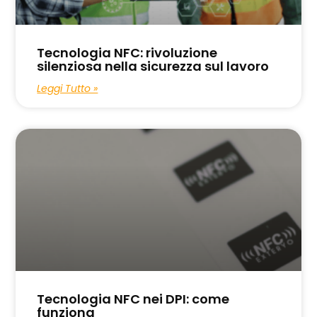
Tecnologia NFC: rivoluzione
silenziosa nella sicurezza sul lavoro
Leggi Tutto »
Tecnologia NFC nei DPI: come
funziona