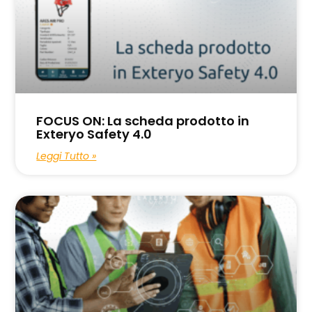
FOCUS ON: La scheda prodotto in
Exteryo Safety 4.0
Leggi Tutto »