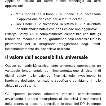
Apple ha iniziato ad aprire questa tecnologia ad altre
applicazioni:
Per i modelli da iPhone 7 a iPhone X è necessaria
un’applicazione dedicata per la lettura dei tag
Con iPhone 11 e successivi, la lettura NFC è diventata
una funzionalità nativa che non richiede app aggiuntive
Exteryo Safety 4.0 è completamente compatibile con tutti gli
iPhone dal modello 7 in poi, garantendo così l’accessibilità alla
piattaforma per la stragrande maggioranza degli utenti,
indipendentemente dal dispositivo utilizzato.
Il valore dell’accessibilità universale
Questa compatibilità praticamente universale rappresenta un
vantaggio fondamentale per l’implementazione di sistemi di
digital safety nelle aziende. Non richiede investimenti in
hardware dedicato, formazione specifica o cambiamenti nelle
abitudini degli utenti.
Gli ispettori possono effettuare verifiche semplicemente
avvicinando il proprio smartphone ai dispositivi. I responsabili
della sicurezza possono controllare lo stato dei DPI in tempo