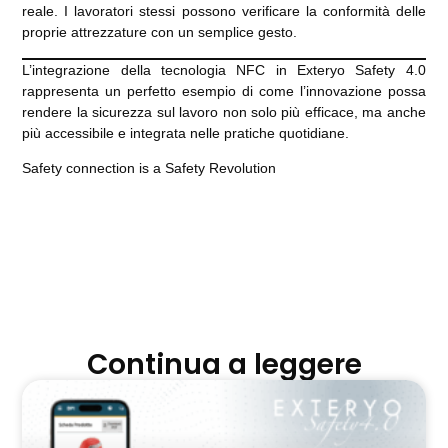
reale. I lavoratori stessi possono verificare la conformità delle
proprie attrezzature con un semplice gesto.
L’integrazione della tecnologia NFC in Exteryo Safety 4.0
rappresenta un perfetto esempio di come l’innovazione possa
rendere la sicurezza sul lavoro non solo più efficace, ma anche
più accessibile e integrata nelle pratiche quotidiane.
Safety connection is a Safety Revolution
Continua a leggere